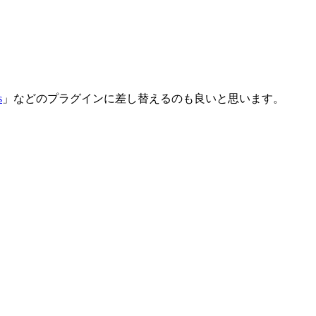
s
」などのプラグインに差し替えるのも良いと思います。