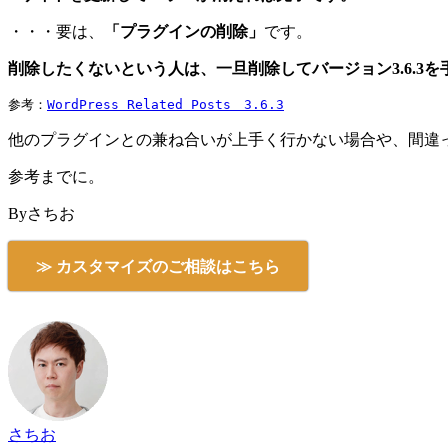
・・・要は、
「プラグインの削除」
です。
削除したくないという人は、一旦削除してバージョン3.6.3
参考：
WordPress Related Posts　3.6.3
他のプラグインとの兼ね合いが上手く行かない場合や、間違
参考までに。
Byさちお
≫ カスタマイズのご相談はこちら
さちお