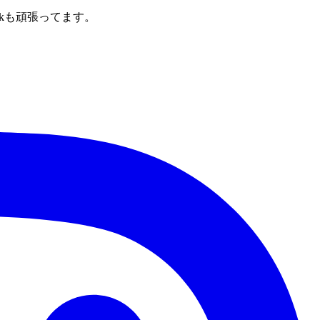
kも頑張ってます。