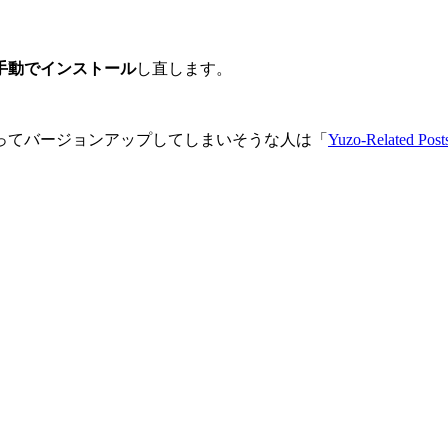
を手動でインストール
し直します。
ってバージョンアップしてしまいそうな人は「
Yuzo-Related Post