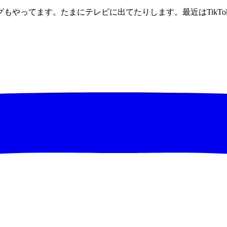
もやってます。たまにテレビに出てたりします。最近はTikTo