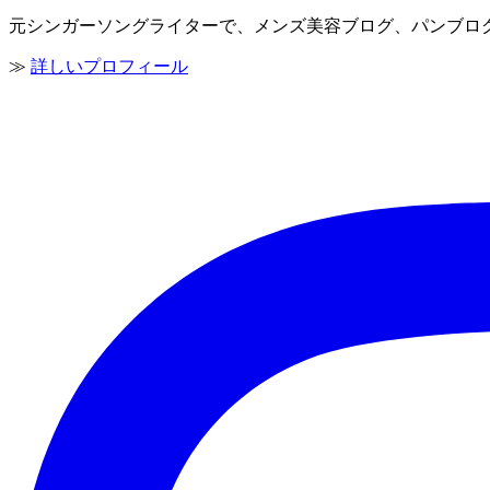
元シンガーソングライターで、メンズ美容ブログ、パンブログ
≫
詳しいプロフィール