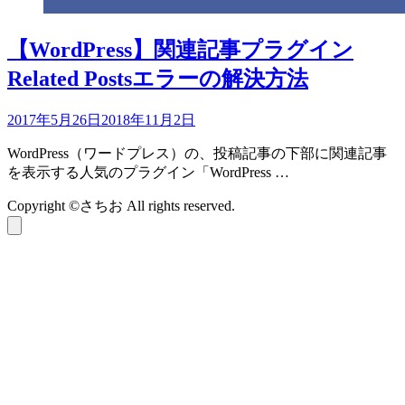
【WordPress】関連記事プラグイン
Related Postsエラーの解決方法
2017年5月26日
2018年11月2日
WordPress（ワードプレス）の、投稿記事の下部に関連記事
を表示する人気のプラグイン「WordPress …
Copyright ©さちお All rights reserved.