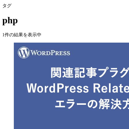
タグ
php
1件の結果を表示中