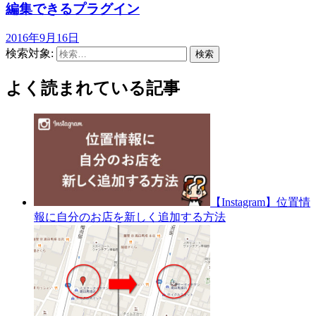
編集できるプラグイン
2016年9月16日
検索対象:
よく読まれている記事
【Instagram】位置情
報に自分のお店を新しく追加する方法