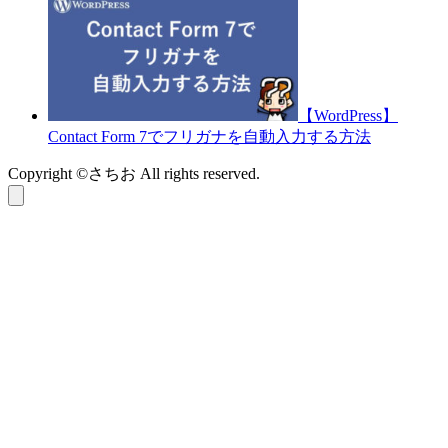
【WordPress】
Contact Form 7でフリガナを自動入力する方法
Copyright ©さちお All rights reserved.