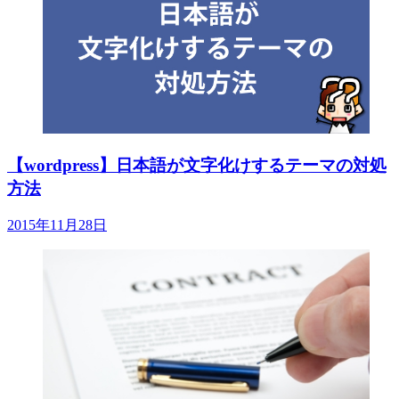
【wordpress】日本語が文字化けするテーマの対処
方法
2015年11月28日