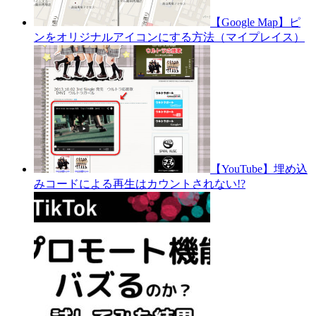
【Google Map】ピ
ンをオリジナルアイコンにする方法（マイプレイス）
【YouTube】埋め込
みコードによる再生はカウントされない!?