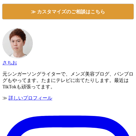
≫ カスタマイズのご相談はこちら
さちお
元シンガーソングライターで、メンズ美容ブログ、パンブロ
グもやってます。たまにテレビに出てたりします。最近は
TikTokも頑張ってます。
≫
詳しいプロフィール