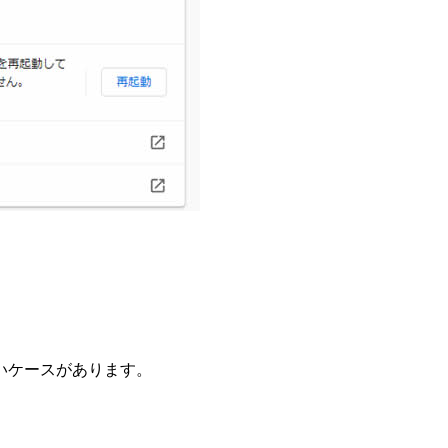
いケースがあります。