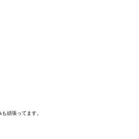
kも頑張ってます。