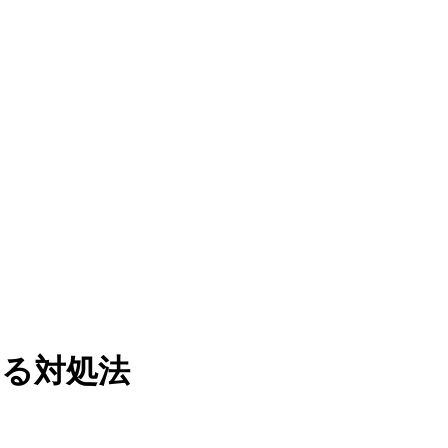
わる対処法