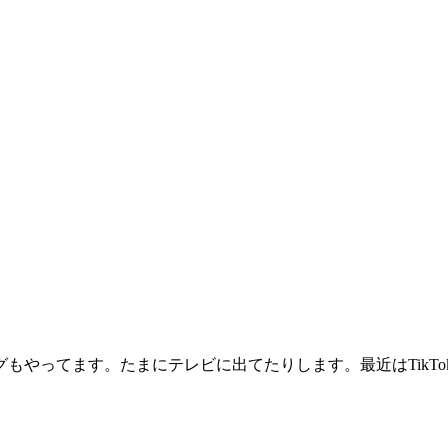
もやってます。たまにテレビに出てたりします。最近はTikTo