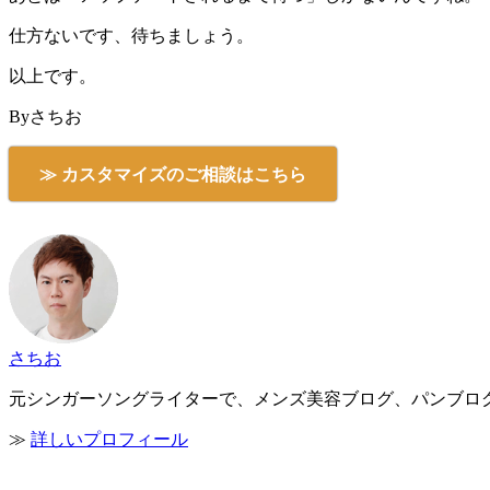
仕方ないです、待ちましょう。
以上です。
Byさちお
≫ カスタマイズのご相談はこちら
さちお
元シンガーソングライターで、メンズ美容ブログ、パンブログ
≫
詳しいプロフィール