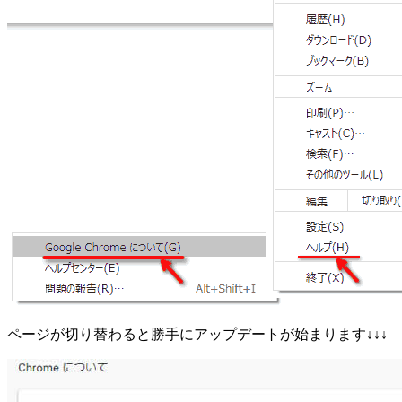
ページが切り替わると勝手にアップデートが始まります↓↓↓