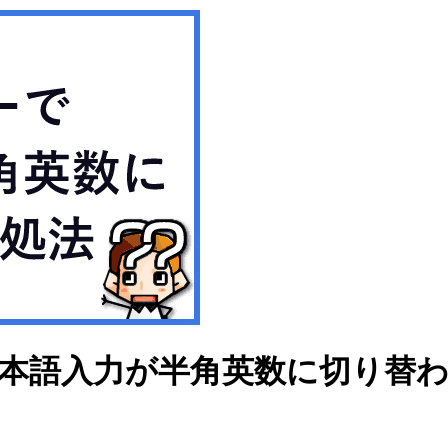
で日本語入力が半角英数に切り替