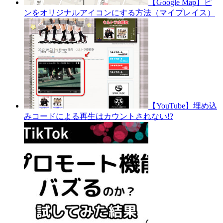
【Google Map】ピ
ンをオリジナルアイコンにする方法（マイプレイス）
【YouTube】埋め込
みコードによる再生はカウントされない!?