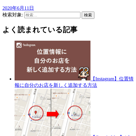
2020年6月11日
検索対象:
よく読まれている記事
【Instagram】位置情
報に自分のお店を新しく追加する方法