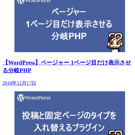
【WordPress】ページャー 1ページ目だけ表示させ
る分岐PHP
2018年12月17日