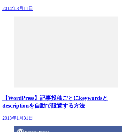
2014年3月11日
【WordPress】記事投稿ごとにkeywordsと
descriptionを自動で設置する方法
2013年1月31日