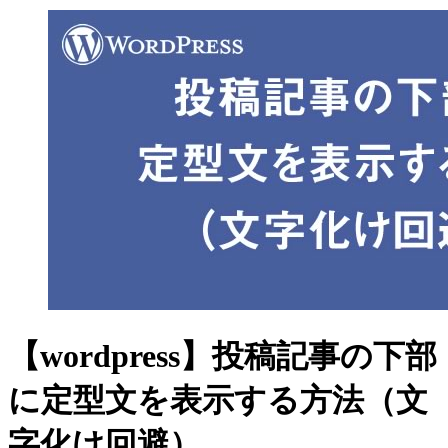
【wordpress】投稿記事の下部
に定型文を表示する方法（文
字化け回避）