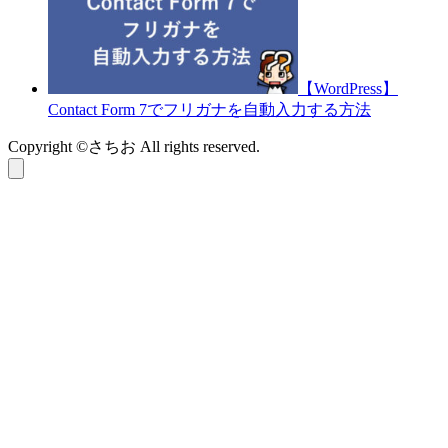
【WordPress】
Contact Form 7でフリガナを自動入力する方法
Copyright ©さちお All rights reserved.