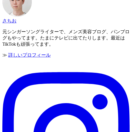
さちお
元シンガーソングライターで、メンズ美容ブログ、パンブロ
グもやってます。たまにテレビに出てたりします。最近は
TikTokも頑張ってます。
≫
詳しいプロフィール