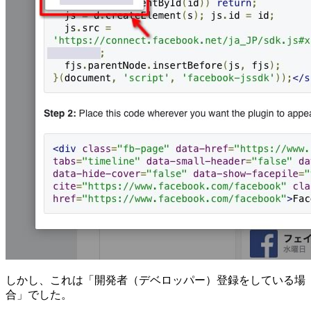
しかし、これは「開発者（デベロッパー）登録をしている場
合」でした。