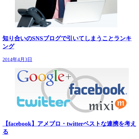
知り合いのSNSブログで引いてしまうことランキ
ング
2014年4月3日
【facebook】アメブロ・twitterベストな連携を考え
る