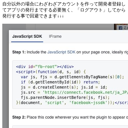
自分以外の場合にわざわざアカウントを作って開発者登録し
てアプリの発行までする必要無く、「ログアウト」してから
発行する事で回避できます↓↓↓