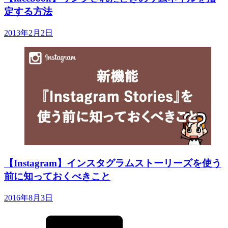
定する方法
2013年2月2日
【Instagram】インスタグラムストーリーズを使う
前に知っておくべきこと
2016年8月3日