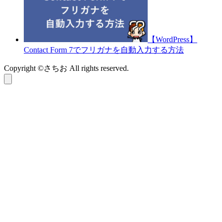
【WordPress】
Contact Form 7でフリガナを自動入力する方法
Copyright ©さちお All rights reserved.