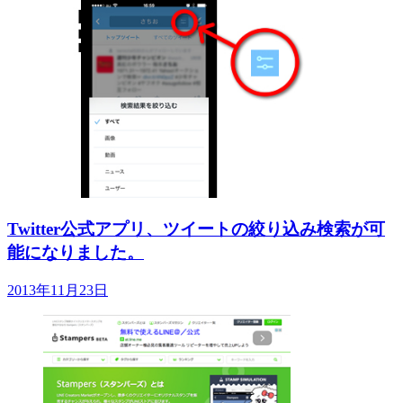
Twitter公式アプリ、ツイートの絞り込み検索が可
能になりました。
2013年11月23日