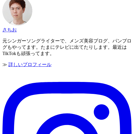
さちお
元シンガーソングライターで、メンズ美容ブログ、パンブロ
グもやってます。たまにテレビに出てたりします。最近は
TikTokも頑張ってます。
≫
詳しいプロフィール