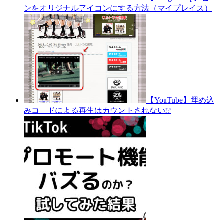
ンをオリジナルアイコンにする方法（マイプレイス）
【YouTube】埋め込
みコードによる再生はカウントされない!?