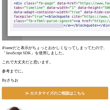
iFrameだと表示がちょっとおかしくなってしまってたので、
「JavaScript SDK」を使用しました。
これで大丈夫だと思います。
参考までに。
Byさちお
≫ カスタマイズのご相談はこちら