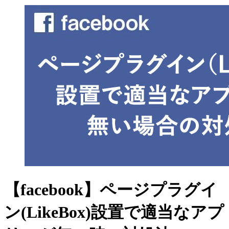
【facebook】ページプラグイ
ン(LikeBox)設置で適当なアプ