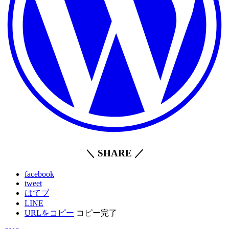
＼ SHARE ／
facebook
tweet
はてブ
LINE
URLをコピー
コピー完了