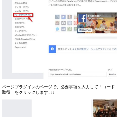
ページプラグインのページで、必要事項を入力して「コード
取得」をクリックします↓↓↓