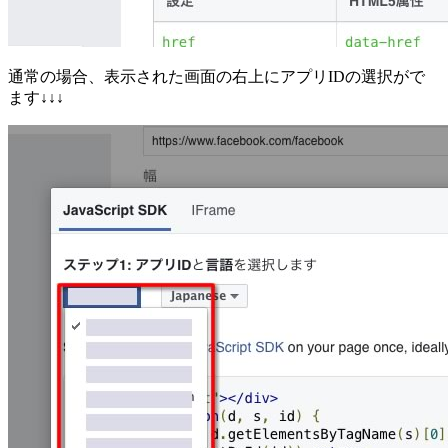
通常の場合、表示された画面の右上にアプリIDの選択がで
ます↓↓↓