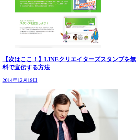
【次はここ！】LINEクリエイターズスタンプを無
料で宣伝する方法
2014年12月19日